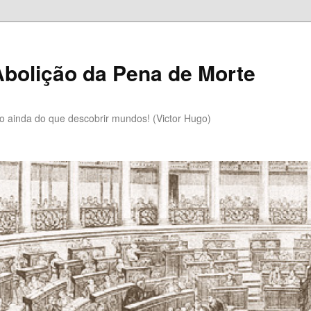
bolição da Pena de Morte
lo ainda do que descobrir mundos! (Victor Hugo)