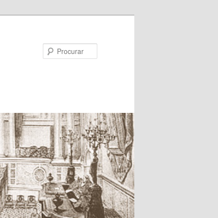
Procurar