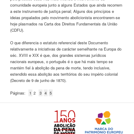
comunidade europeia junto a alguns Estados que ainda recorrem
a este instrumento de justiça penal; Alguns dos princípios e
ideias propalados pelo movimento abolicionista encontrarem-se
hoje plasmados na Carta dos Direitos Fundamentais da União
(CDFU).
O que diferencia o estatuto referencial deste Documento
relativamente a iniciativas de carácter semelhante na Europa do
séc. XVIII e XIX é que, dos grandes sistemas jurídicos
nacionais europeus, o português é o que há mais tempo se
mantém fiel à abolição da pena de morte, tendo inclusive,
estendido essa abolição aos territórios do seu império colonial
(Decreto de 9 de junho de 1870).
Páginas:
1
2
3
4
5