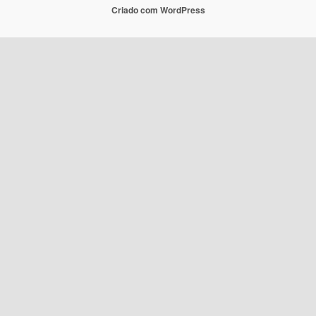
Criado com WordPress