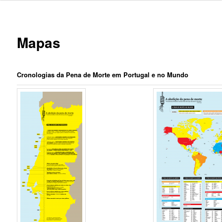
Mapas
Cronologias da Pena de Morte em Portugal e no Mundo