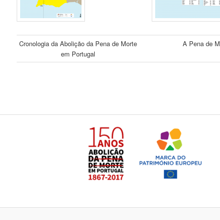
Cronologia da Abolição da Pena de Morte
A Pena de M
em Portugal