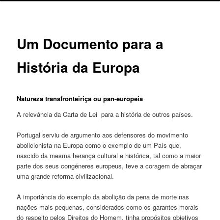
Um Documento para a
História da Europa
Natureza transfronteiriça ou pan-europeia
A relevância da Carta de Lei para a história de outros países.
Portugal serviu de argumento aos defensores do movimento
abolicionista na Europa como o exemplo de um País que,
nascido da mesma herança cultural e histórica, tal como a maior
parte dos seus congéneres europeus, teve a coragem de abraçar
uma grande reforma civilizacional.
A importância do exemplo da abolição da pena de morte nas
nações mais pequenas, considerados como os garantes morais
do respeito pelos Direitos do Homem, tinha propósitos objetivos