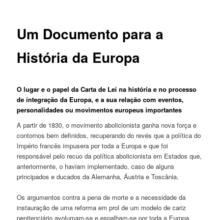
Um Documento para a
História da Europa
O lugar e o papel da Carta de Lei na história e no processo
de integração da Europa, e a sua relação com eventos,
personalidades ou movimentos europeus importantes
A partir de 1830, o movimento abolicionista ganha nova força e
contornos bem definidos, recuperando do revés que a política do
Império francês impusera por toda a Europa e que foi
responsável pelo recuo da política abolicionista em Estados que,
anteriormente, o haviam implementado, caso de alguns
principados e ducados da Alemanha, Áustria e Toscânia.
Os argumentos contra a pena de morte e a necessidade da
instauração de uma reforma em prol de um modelo de cariz
penitenciário avolumam-se e espalham-se por toda a Europa.