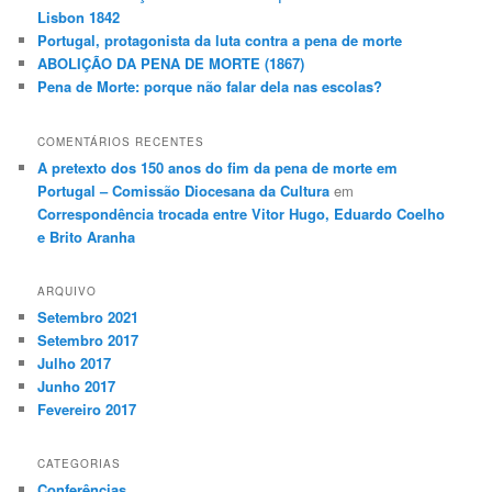
Lisbon 1842
Portugal, protagonista da luta contra a pena de morte
ABOLIÇÃO DA PENA DE MORTE (1867)
Pena de Morte: porque não falar dela nas escolas?
COMENTÁRIOS RECENTES
A pretexto dos 150 anos do fim da pena de morte em
Portugal – Comissão Diocesana da Cultura
em
Correspondência trocada entre Vitor Hugo, Eduardo Coelho
e Brito Aranha
ARQUIVO
Setembro 2021
Setembro 2017
Julho 2017
Junho 2017
Fevereiro 2017
CATEGORIAS
Conferências