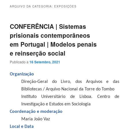
ARQUIVO DA CATEGORIA:
EXPOSIÇÕES
CONFERÊNCIA | Sistemas
prisionais contemporâneos
em Portugal | Modelos penais
e reinserção social
Publicado a
16 Setembro, 2021
Organização
Direção-Geral do Livro, dos Arquivos e das
Bibliotecas / Arquivo Nacional da Torre do Tombo
Instituto Universitário de Lisboa. Centro de
Investigação e Estudos em Sociologia
Coordenação e moderação
Maria João Vaz
Local e Data