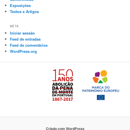
Exposições
Textos e Artigos
META
Iniciar sessão
Feed de entradas
Feed de comentários
WordPress.org
Criado com WordPress