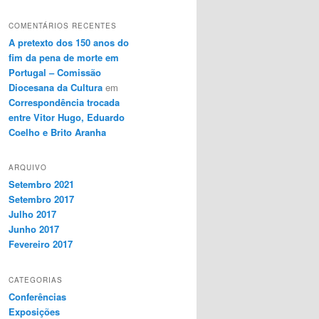
COMENTÁRIOS RECENTES
A pretexto dos 150 anos do
fim da pena de morte em
Portugal – Comissão
Diocesana da Cultura
em
Correspondência trocada
entre Vitor Hugo, Eduardo
Coelho e Brito Aranha
ARQUIVO
Setembro 2021
Setembro 2017
Julho 2017
Junho 2017
Fevereiro 2017
CATEGORIAS
Conferências
Exposições