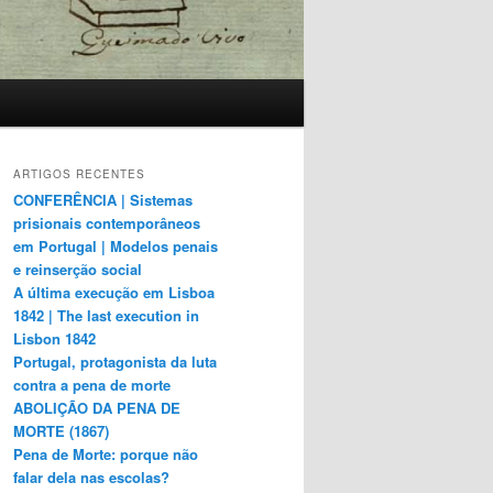
ARTIGOS RECENTES
CONFERÊNCIA | Sistemas
prisionais contemporâneos
em Portugal | Modelos penais
e reinserção social
A última execução em Lisboa
1842 | The last execution in
Lisbon 1842
Portugal, protagonista da luta
contra a pena de morte
ABOLIÇÃO DA PENA DE
MORTE (1867)
Pena de Morte: porque não
falar dela nas escolas?