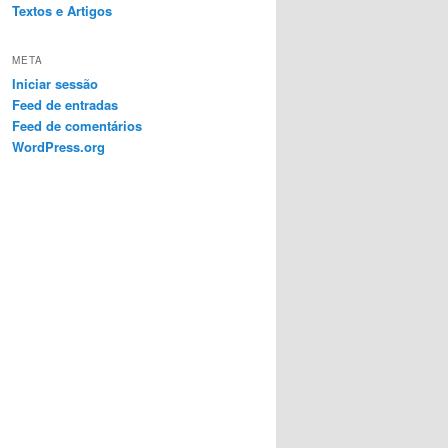
Textos e Artigos
META
Iniciar sessão
Feed de entradas
Feed de comentários
WordPress.org