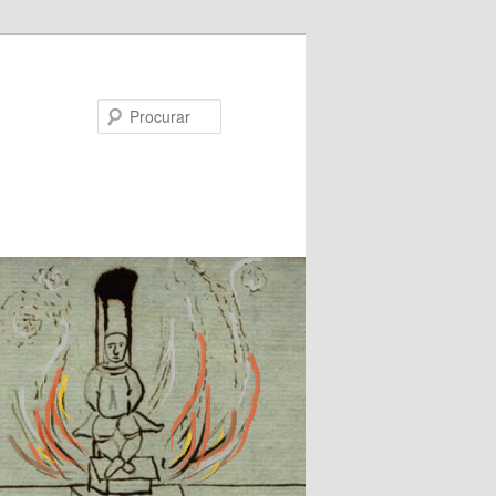
Procurar