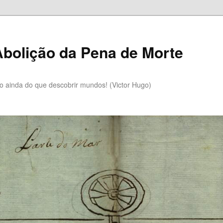
bolição da Pena de Morte
lo ainda do que descobrir mundos! (Victor Hugo)