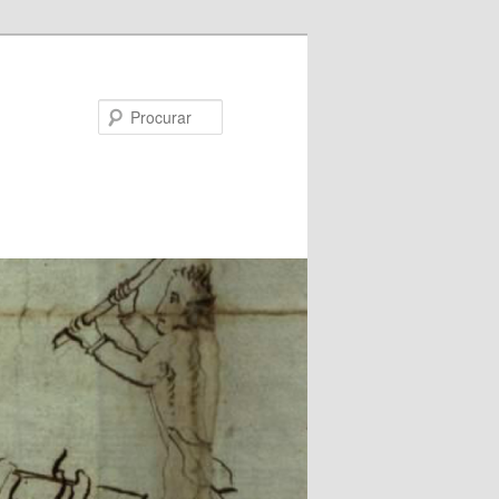
Procurar