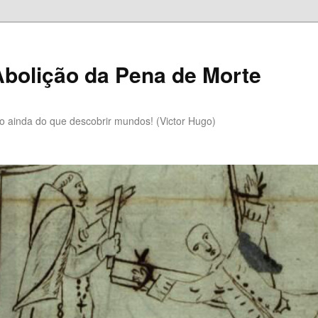
bolição da Pena de Morte
lo ainda do que descobrir mundos! (Victor Hugo)