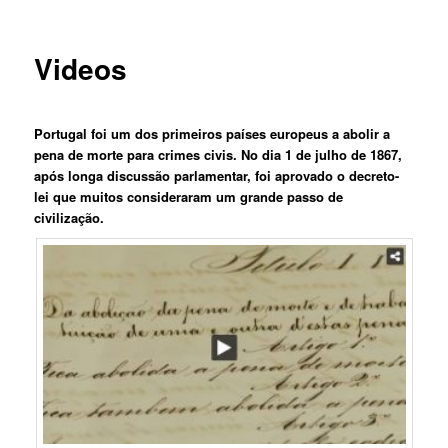
Videos
Portugal foi um dos primeiros países europeus a abolir a
pena de morte para crimes civis. No dia 1 de julho de 1867,
após longa discussão parlamentar, foi aprovado o decreto-
lei que muitos consideraram um grande passo de
civilização.