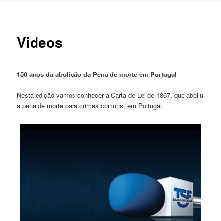
Videos
150 anos da abolição da Pena de morte em Portugal
Nesta edição vamos conhecer a Carta de Lei de 1867, que aboliu
a pena de morte para crimes comuns, em Portugal.