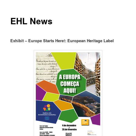
EHL News
Exhibit – Europe Starts Here!: European Heritage Label