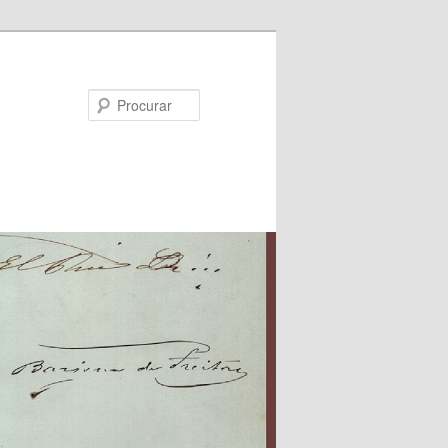
Procurar