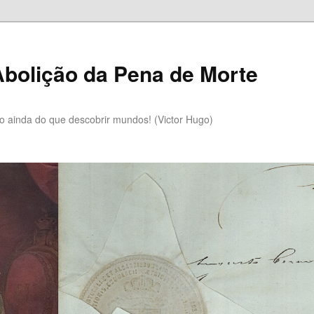
bolição da Pena de Morte
lo ainda do que descobrir mundos! (Victor Hugo)