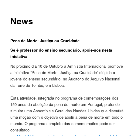
News
Pena de Morte: Justiça ou Crueldade
Se é professor do ensino secundário, apoie-nos nesta
iniciativa
No próximo dia 10 de Outubro a Amnistia Internacional promove
a iniciativa “Pena de Morte: Justiça ou Crueldade” dirigida a
jovens do ensino secundário, no Auditório do Arquivo Nacional
da Torre do Tombo, em Lisboa.
Esta atividade, integrada no programa de comemorações dos
150 anos da abolição da pena de morte em Portugal, pretende
simular uma Assembleia Geral das Nações Unidas que discutirá
uma moção com o objetivo de abolir a pena de morte em todo o
mundo. O programa completo das comemorações pode ser
consultado