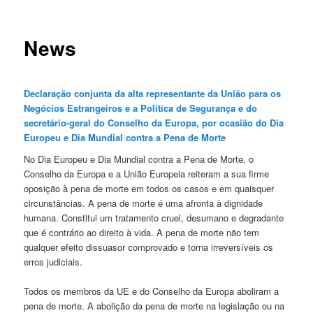
News
Declaração conjunta da alta representante da União para os
Negócios Estrangeiros e a Política de Segurança e do
secretário-geral do Conselho da Europa, por ocasião do Dia
Europeu e Dia Mundial contra a Pena de Morte
No Dia Europeu e Dia Mundial contra a Pena de Morte, o
Conselho da Europa e a União Europeia reiteram a sua firme
oposição à pena de morte em todos os casos e em quaisquer
circunstâncias. A pena de morte é uma afronta à dignidade
humana. Constitui um tratamento cruel, desumano e degradante
que é contrário ao direito à vida. A pena de morte não tem
qualquer efeito dissuasor comprovado e torna irreversíveis os
erros judiciais.
Todos os membros da UE e do Conselho da Europa aboliram a
pena de morte. A abolição da pena de morte na legislação ou na