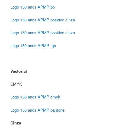
Logo 150 anos APMP pb
Logo 150 anos APMP positivo cinza
Logo 150 anos APMP positivo cinza
Logo 150 anos APMP rgb
Vectorial
CMYK
Logo 150 anos APMP cmyk
Logo 150 anos APMP pantone
Cinza