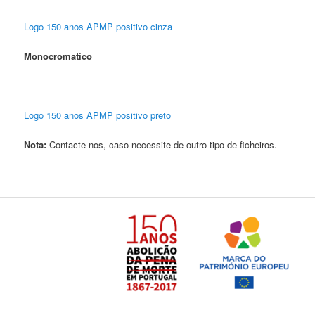
Logo 150 anos APMP positivo cinza
Monocromatico
Logo 150 anos APMP positivo preto
Nota:
Contacte-nos, caso necessite de outro tipo de ficheiros.