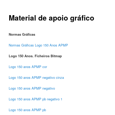
Material de apoio gráfico
Normas Gráficas
Normas Gráficas Logo 150 Anos APMP
Logo 150 Anos. Ficheiros Bitmap
Logo 150 anos APMP cor
Logo 150 anos APMP negativo cinza
Logo 150 anos APMP negativo
Logo 150 anos APMP pb negativo 1
Logo 150 anos APMP pb