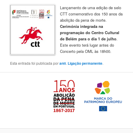
Lançamento de uma edição de selo
CTT comemorativo dos 150 anos da
abolição da pena de morte.
Cerimónia integrada na
programação do Centro Cultural
de Belém para o dia 1 de julho
.
Este evento terá lugar antes do
Concerto pela OML às 18h00.
Esta entrada foi publicada por
antt
.
Ligação permanente
.