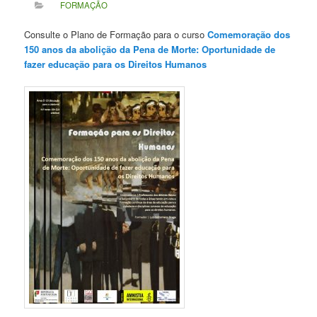
FORMAÇÃO
Consulte o Plano de Formação para o curso
Comemoração dos
150 anos da abolição da Pena de Morte: Oportunidade de
fazer educação para os Direitos Humanos