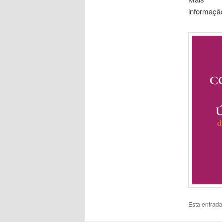
informaçã
Esta entrada