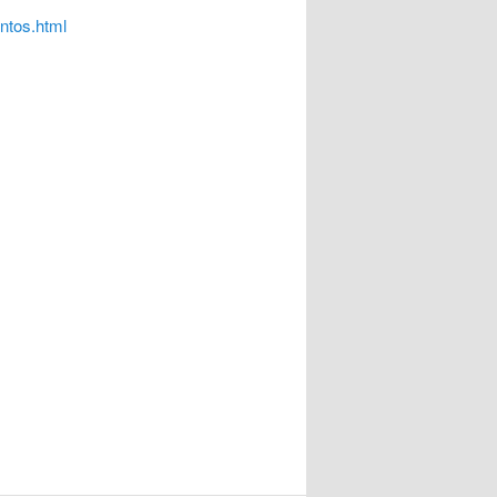
ntos.html