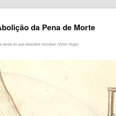
bolição da Pena de Morte
lo ainda do que descobrir mundos! (Victor Hugo)