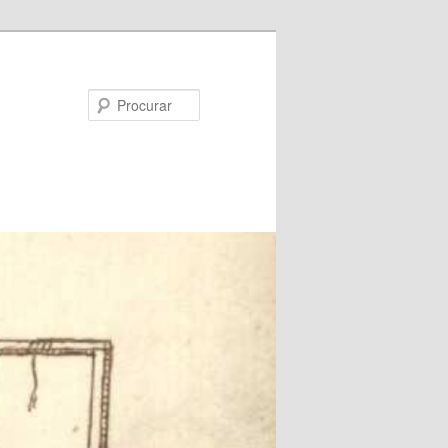
Procurar