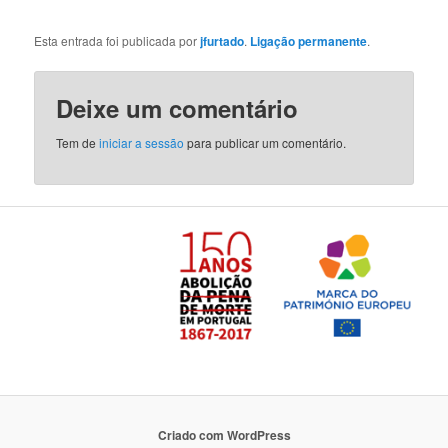
Esta entrada foi publicada por
jfurtado
.
Ligação permanente
.
Deixe um comentário
Tem de
iniciar a sessão
para publicar um comentário.
Criado com WordPress