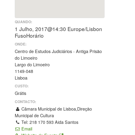
QUANDO:
1 Julho, 2017@14:30
Europe/Lisbon
FusoHorário
ONDE:
Centro de Estudos Judiciários - Antiga Prisão
do Limoeiro
Largo do Limoeiro
1149-048
Lisboa
CUSTO:
Grátis
CONTACTO:
Câmara Municipal de Lisboa,Direção
Municipal de Cultura
Tel: 218 170 593 Aida Santos
Email