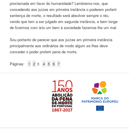
proclamada em favor do humanidade? Lembremo-nos, que
concedendo aos juízes em primeira instância o poderem proferir
sentença de morte, o resultado será absolver sempre o réu,
vendo que tem a ser julgado em segunda instância, e bem longe
de fizermos com isto um bem à sociedade fazemos-lhe um mal.
Sou portanto de parecer que aos juízes em primeira instância
principalmente aos ordinários de modo algum se lhes deve
conceder o poder proferir pena de morte.
Páginas:
1
2
3
4
5
6
7