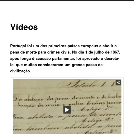
Vídeos
Portugal foi um dos primeiros países europeus a abolir a
pena de morte para crimes civis. No dia 1 de julho de 1867,
após longa discussão parlamentar, foi aprovado o decreto-
lei que muitos consideraram um grande passo de
civilização.