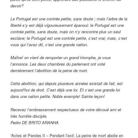
devoir?
Le Portugal est une contrée petite, sans doute ; mais l’arbre de la
liberté s’y est déjà vigoureusement épanoui; le Portugal est une
contrée petite, sans doute, mais on n’y rencontre plus un seul
esclave; le Portugal est une contrée petite, c’est vrai; mais, c’est
vous qui l’avez dit, c’est une grande nation.
Maître! on vient de remporter un grand triomphe, je vous
l’annonce. Les deux chambres du parlement ont voté
dernièrement l’abolition de la peine de mort.
Cette abolition, qui depuis plusieurs années existait de fait, est
aujourd’hui de droit. C’est déjà une loi. Et c’est une grande loi
dans une nation petite. Noble exemple! Sainte leçon!
Recevez l’embrassement respectueux de votre dévoué ami et
très humble disciple,
Pedro DE BRITO ARANHA.
“Actes et Paroles II – Pendant l’exil; La peine de mort abolie en