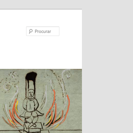
Procurar