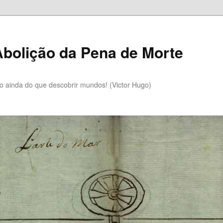
bolição da Pena de Morte
lo ainda do que descobrir mundos! (Victor Hugo)