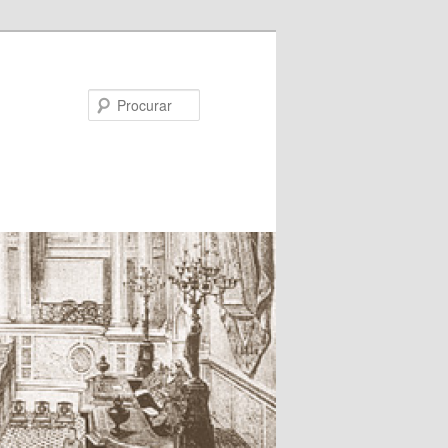
Procurar