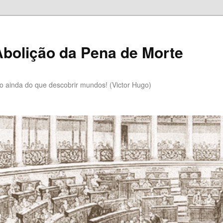
bolição da Pena de Morte
lo ainda do que descobrir mundos! (Victor Hugo)