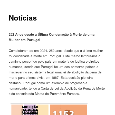
Notícias
252 Anos desde a Última Condenação à Morte de uma
Mulher em Portugal
Completaram-se em 2024, 252 anos desde que a última mulher
foi condenada à morte em Portugal. Este marco lembra-nos o
caminho percorrido pelo país em matéria de justiça e direitos
humanos, sendo que Portugal foi um dos primeiros países a
inscrever no seu sistema legal uma lei de abolição da pena de
morte para crimes civis, em 1867. Esta decisão pioneira
destacou Portugal como um exemplo de progresso e
humanidade, tendo a Carta de Lei da Abolição da Pena de Morte
sido considerada Marca do Património Europeu.