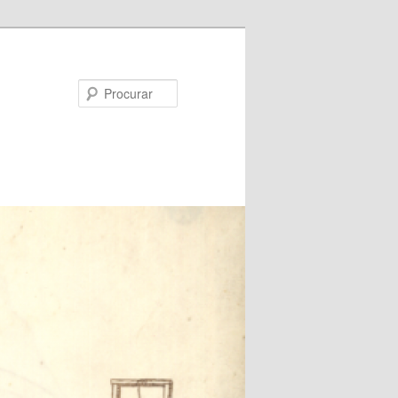
Procurar