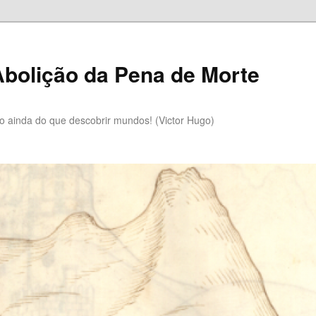
bolição da Pena de Morte
lo ainda do que descobrir mundos! (Victor Hugo)