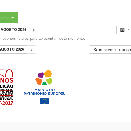
gorias
AGOSTO 2026
Po
 eventos futuros para apresentar neste momento.
AGOSTO 2026
Inscrever em calendári