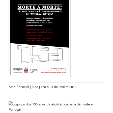
Átrio Principal | 6 de julho a 31 de janeiro 2018